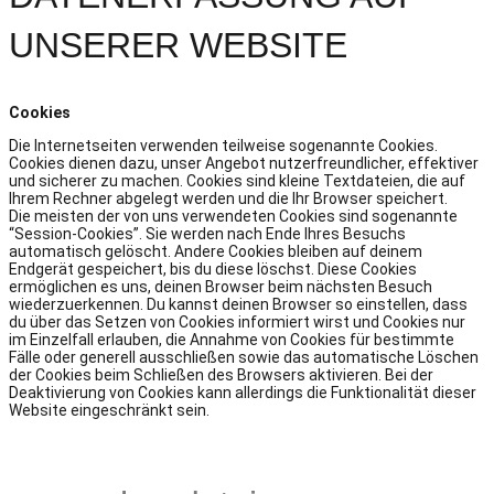
UNSERER WEBSITE
Cookies
Die Internetseiten verwenden teilweise sogenannte Cookies.
Cookies dienen dazu, unser Angebot nutzerfreundlicher, effektiver
und sicherer zu machen. Cookies sind kleine Textdateien, die auf
Ihrem Rechner abgelegt werden und die Ihr Browser speichert.
Die meisten der von uns verwendeten Cookies sind sogenannte
“Session-Cookies”. Sie werden nach Ende Ihres Besuchs
automatisch gelöscht. Andere Cookies bleiben auf deinem
Endgerät gespeichert, bis du diese löschst. Diese Cookies
ermöglichen es uns, deinen Browser beim nächsten Besuch
wiederzuerkennen. Du kannst deinen Browser so einstellen, dass
du über das Setzen von Cookies informiert wirst und Cookies nur
im Einzelfall erlauben, die Annahme von Cookies für bestimmte
Fälle oder generell ausschließen sowie das automatische Löschen
der Cookies beim Schließen des Browsers aktivieren. Bei der
Deaktivierung von Cookies kann allerdings die Funktionalität dieser
Website eingeschränkt sein.