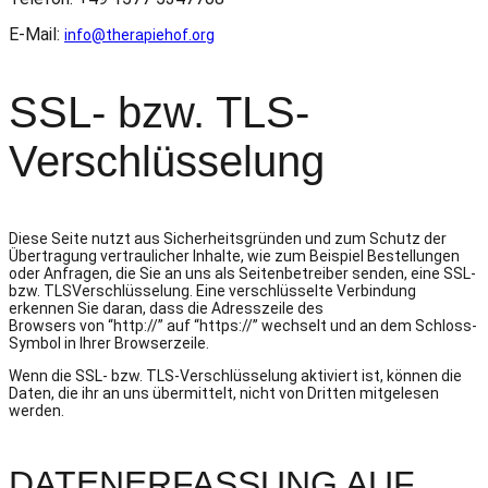
E-Mail:
info@therapiehof.org
SSL- bzw. TLS-
Verschlüsselung
Diese Seite nutzt aus Sicherheitsgründen und zum Schutz der
Übertragung vertraulicher Inhalte, wie zum Beispiel Bestellungen
oder Anfragen, die Sie an uns als Seitenbetreiber senden, eine SSL-
bzw. TLSVerschlüsselung. Eine verschlüsselte Verbindung
erkennen Sie daran, dass die Adresszeile des
Browsers von “http://” auf “https://” wechselt und an dem Schloss-
Symbol in Ihrer Browserzeile.
Wenn die SSL- bzw. TLS-Verschlüsselung aktiviert ist, können die
Daten, die ihr an uns übermittelt, nicht von Dritten mitgelesen
werden.
DATENERFASSUNG AUF