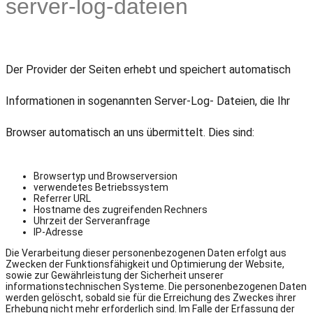
server-log-dateien
Der Provider der Seiten erhebt und speichert automatisch
Informationen in sogenannten Server-Log- Dateien, die Ihr
Browser automatisch an uns übermittelt. Dies sind:
Browsertyp und Browserversion
verwendetes Betriebssystem
Referrer URL
Hostname des zugreifenden Rechners
Uhrzeit der Serveranfrage
IP-Adresse
Die Verarbeitung dieser personenbezogenen Daten erfolgt aus
Zwecken der Funktionsfähigkeit und Optimierung der Website,
sowie zur Gewährleistung der Sicherheit unserer
informationstechnischen Systeme. Die personenbezogenen Daten
werden gelöscht, sobald sie für die Erreichung des Zweckes ihrer
Erhebung nicht mehr erforderlich sind. Im Falle der Erfassung der