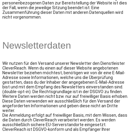
personenbezogenen Daten zur Bereitstellung der Website ist dies
der Fall, wenn die jeweilige Sitzung beendet ist. Eine
Zusammenführung dieser Daten mit anderen Datenquellen wird
nicht vorgenommen.
Newsletterdaten
Wir nutzen für den Versand unserer Newsletter den Dienstleister
CleverReach. Wenn du einen auf dieser Website angebotenen
Newsletter beziehen möchtest, benötigen wir von dir eine E-Mail-
Adresse sowie Informationen, welche uns die Überprüfung
gestatten, dass du der Inhaber der angegebenen E-Mail-Adresse
bist und mit dem Empfang des Newsletters einverstanden sind.
(double-opt-in). Die Rechtsgrundlage ist in der DSGVO zu finden.
Weitere Daten werden nicht bzw. nur auf freiwilliger Basis erhoben.
Diese Daten verwenden wir ausschließlich für den Versand der
angeforderten Informationen und geben diese nicht an Dritte
weiter.
Die Anmeldung erfolgt auf freiwilliger Basis, mit dem Wissen, dass
die Daten durch CleverReach verarbeitet werden. Es werden
ausschließlich sichere EU-Serverstandorte eingesetzt.
CleverReach ist DSGVO-konform und als Empfänger Ihrer