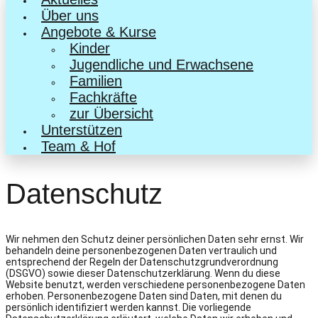
Über uns
Angebote & Kurse
Kinder
Jugendliche und Erwachsene
Familien
Fachkräfte
zur Übersicht
Unterstützen
Team & Hof
Datenschutz
Wir nehmen den Schutz deiner persönlichen Daten sehr ernst. Wir
behandeln deine personenbezogenen Daten vertraulich und
entsprechend der Regeln der Datenschutzgrundverordnung
(DSGVO) sowie dieser Datenschutzerklärung. Wenn du diese
Website benutzt, werden verschiedene personenbezogene Daten
erhoben. Personenbezogene Daten sind Daten, mit denen du
persönlich identifiziert werden kannst. Die vorliegende