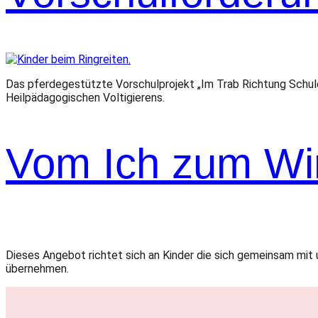
Das pferdegestützte Vorschulprojekt „Im Trab Richtung Schul
Heilpädagogischen Voltigierens.
Vom Ich zum Wir
Dieses Angebot richtet sich an Kinder die sich gemeinsam mit 
übernehmen.