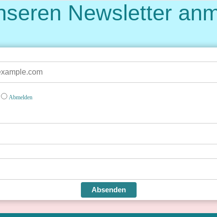
nseren Newsletter an
Abmelden
Absenden