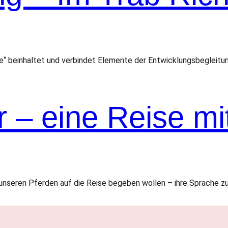
e“ beinhaltet und verbindet Elemente der Entwicklungsbegleitu
 – eine Reise mi
unseren Pferden auf die Reise begeben wollen – ihre Sprache zu