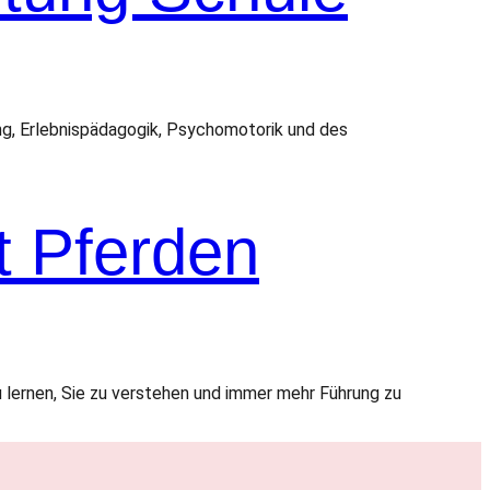
ng, Erlebnispädagogik, Psychomotorik und des
t Pferden
 lernen, Sie zu verstehen und immer mehr Führung zu