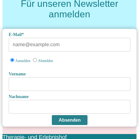
Für unseren Newsletter
anmelden
E-Mail*
Anmelden
Abmelden
Vorname
Nachname
Absenden
Therapie- und Erlebnishof