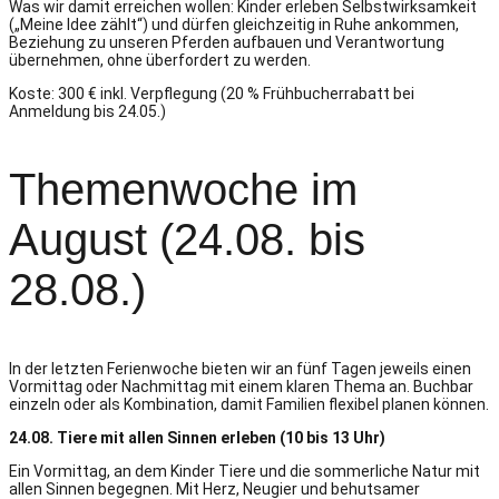
Was wir damit erreichen wollen: Kinder erleben Selbstwirksamkeit
(„Meine Idee zählt“) und dürfen gleichzeitig in Ruhe ankommen,
Beziehung zu unseren Pferden aufbauen und Verantwortung
übernehmen, ohne überfordert zu werden.
Koste: 300 € inkl. Verpflegung (20 % Frühbucherrabatt bei
Anmeldung bis 24.05.)
Themenwoche im
August (24.08. bis
28.08.)
In der letzten Ferienwoche bieten wir an fünf Tagen jeweils einen
Vormittag oder Nachmittag mit einem klaren Thema an. Buchbar
einzeln oder als Kombination, damit Familien flexibel planen können.
24.08. Tiere mit allen Sinnen erleben (10 bis 13 Uhr)
Ein Vormittag, an dem Kinder Tiere und die sommerliche Natur mit
allen Sinnen begegnen. Mit Herz, Neugier und behutsamer