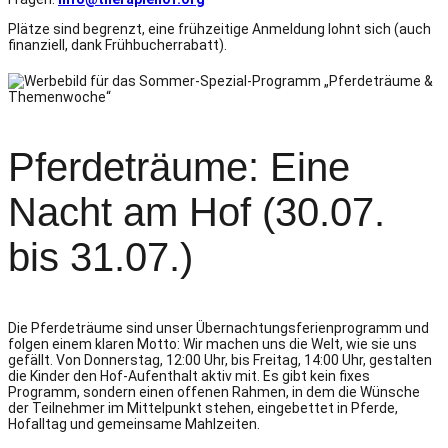
Plätze sind begrenzt, eine frühzeitige Anmeldung lohnt sich (auch
finanziell, dank Frühbucherrabatt).
Pferdeträume: Eine
Nacht am Hof (30.07.
bis 31.07.)
Die Pferdeträume sind unser Übernachtungsferienprogramm und
folgen einem klaren Motto: Wir machen uns die Welt, wie sie uns
gefällt. Von Donnerstag, 12:00 Uhr, bis Freitag, 14:00 Uhr, gestalten
die Kinder den Hof-Aufenthalt aktiv mit. Es gibt kein fixes
Programm, sondern einen offenen Rahmen, in dem die Wünsche
der Teilnehmer im Mittelpunkt stehen, eingebettet in Pferde,
Hofalltag und gemeinsame Mahlzeiten.